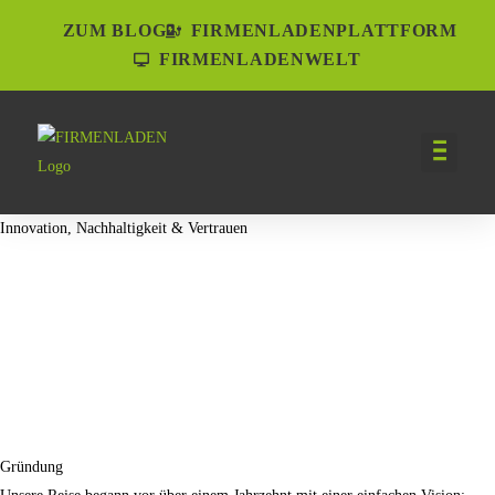
ZUM BLOG
FIRMENLADENPLATTFORM
FIRMENLADENWELT
Innovation, Nachhaltigkeit & Vertrauen
Gründung