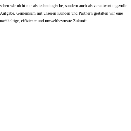
sehen wir nicht nur als technologische, sondern auch als verantwortungsvolle
Aufgabe. Gemeinsam mit unseren Kunden und Partnern gestalten wir eine
nachhaltige, effiziente und umweltbewusste Zukunft.