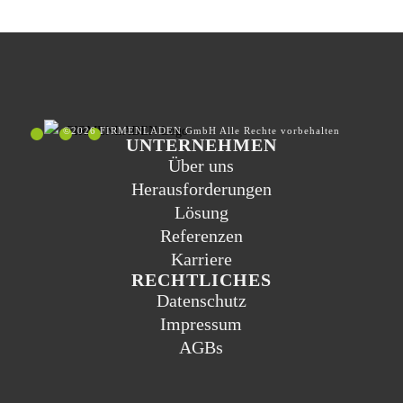
©2026 FIRMENLADEN GmbH Alle Rechte vorbehalten
UNTERNEHMEN
Über uns
Herausforderungen
Lösung
Referenzen
Karriere
RECHTLICHES
Datenschutz
Impressum
AGBs