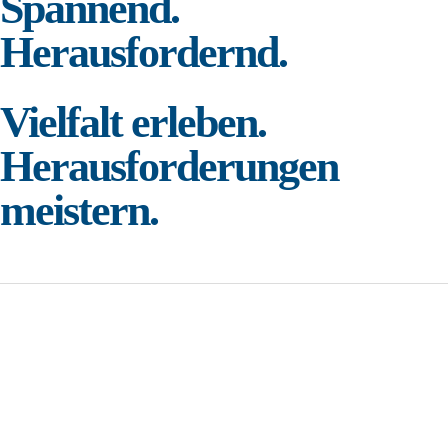
Spannend.
Herausfordernd.
Vielfalt erleben.
Herausforderungen
meistern.