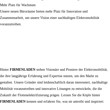
Mehr Platz für Wachstum
Unsere neuen Büroräume bieten mehr Platz für Innovation und
Zusammenarbeit, um unsere Vision einer nachhaltigen Elektromobilität
voranzutreiben.
Hinter
FIRMENLADEN
stehen Visionäre und Pioniere der Elektromobilität,
die ihre langjährige Erfahrung und Expertise nutzen, um den Markt zu
gestalten. Unsere Gründer sind leidenschaftlich daran interessiert, nachhaltige
Mobilität voranzutreiben und innovative Lösungen zu entwickeln, die die
Zukunft der Flottenelektrifizierung prägen. Lernen Sie die Köpfe hinter
FIRMENLADEN
kennen und erfahren Sie, was sie antreibt und inspiriert.