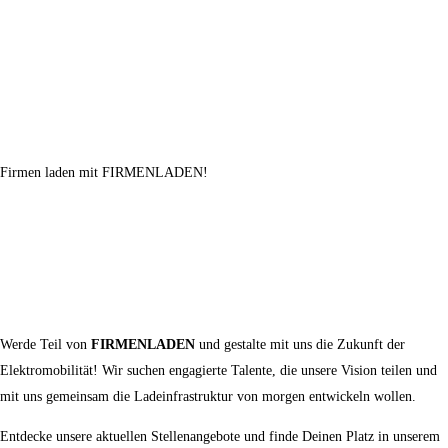
Firmen laden mit FIRMENLADEN!
Werde Teil von
FIRMENLADEN
und gestalte mit uns die Zukunft der
Elektromobilität! Wir suchen engagierte Talente, die unsere Vision teilen und
mit uns gemeinsam die Ladeinfrastruktur von morgen entwickeln wollen.
Entdecke unsere aktuellen Stellenangebote und finde Deinen Platz in unserem