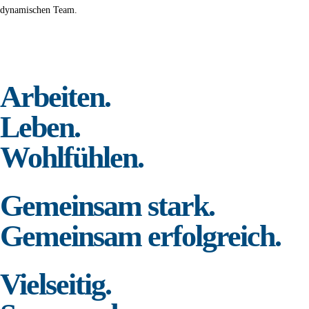
dynamischen Team.
Arbeiten.
Leben.
Wohlfühlen.
Gemeinsam stark.
Gemeinsam erfolgreich.
Vielseitig.