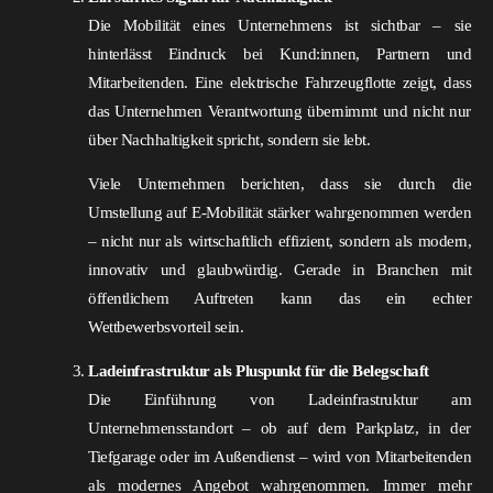
Die Mobilität eines Unternehmens ist sichtbar – sie
hinterlässt Eindruck bei Kund:innen, Partnern und
Mitarbeitenden. Eine elektrische Fahrzeugflotte zeigt, dass
das Unternehmen Verantwortung übernimmt und nicht nur
über Nachhaltigkeit spricht, sondern sie lebt.
Viele Unternehmen berichten, dass sie durch die
Umstellung auf E-Mobilität stärker wahrgenommen werden
– nicht nur als wirtschaftlich effizient, sondern als modern,
innovativ und glaubwürdig. Gerade in Branchen mit
öffentlichem Auftreten kann das ein echter
Wettbewerbsvorteil sein.
Ladeinfrastruktur als Pluspunkt für die Belegschaft
Die Einführung von Ladeinfrastruktur am
Unternehmensstandort – ob auf dem Parkplatz, in der
Tiefgarage oder im Außendienst – wird von Mitarbeitenden
als modernes Angebot wahrgenommen. Immer mehr