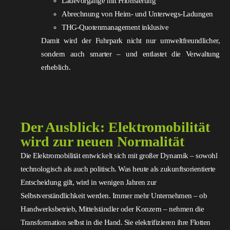
Ladevorgänge mit Priorisierung
Abrechnung von Heim- und Unterwegs-Ladungen
THG-Quotenmanagement inklusive
Damit wird der Fuhrpark nicht nur umweltfreundlicher,
sondern auch smarter – und entlastet die Verwaltung
erheblich.
Der Ausblick: Elektromobilität
wird zur neuen Normalität
Die Elektromobilität entwickelt sich mit großer Dynamik – sowohl
technologisch als auch politisch. Was heute als zukunftsorientierte
Entscheidung gilt, wird in wenigen Jahren zur
Selbstverständlichkeit werden. Immer mehr Unternehmen – ob
Handwerksbetrieb, Mittelständler oder Konzern – nehmen die
Transformation selbst in die Hand. Sie elektrifizieren ihre Flotten