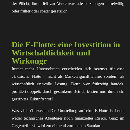
der Pflicht, ihren Teil zur Verkehrswende beizutragen – freiwillig
oder früher oder später gesetzlich.
Die E-Flotte: eine Investition in
Wirtschaftlichkeit und
Wirkungr
Immer mehr Unternehmen entscheiden sich bewusst für eine
elektrische Flotte – nicht als Marketingmaßnahme, sondern als
wirtschaftlich sinnvolle Lösung. Denn wer frühzeitig handelt,
profitiert doppelt: durch gesunkene Betriebskosten und durch ein
gestärktes Zukunftsprofil.
Was viele überrascht: Die Umstellung auf eine E-Flotte ist heute
weder technisches Abenteuer noch finanzielles Risiko. Ganz im
Gegenteil – sie wird zunehmend zum neuen Standard.