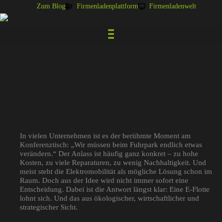
Zum Blog
Firmenladenplattform
Firmenladenwelt
In vielen Unternehmen ist es der berühmte Moment am
Konferenztisch: „Wir müssen beim Fuhrpark endlich etwas
verändern.“ Der Anlass ist häufig ganz konkret – zu hohe
Kosten, zu viele Reparaturen, zu wenig Nachhaltigkeit. Und
meist steht die Elektromobilität als mögliche Lösung schon im
Raum. Doch aus der Idee wird nicht immer sofort eine
Entscheidung. Dabei ist die Antwort längst klar: Eine E-Flotte
lohnt sich. Und das aus ökologischer, wirtschaftlicher und
strategischer Sicht.