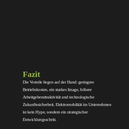
Fazit
Die Vorteile liegen auf der Hand: geringere
Betriebskosten, ein starkes Image, höhere
Arbeitgeberattraktivität und technologische
Zukunftssicherheit. Elektromobilität im Unternehmen
ist kein Hype, sondern ein strategischer
Entwicklungsschritt.