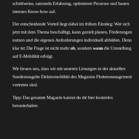
schrittweise, sammeln Erfahrung, optimieren Prozesse und bauen
internes Know-how auf.
Der entscheidende Vorteil liegt dabei im frühen Einstieg: Wer sich
jetzt mit dem Thema beschäftigt, kann gezielt planen, Förderungen
nutzen und die eigenen Anforderungen individuell abbilden. Denn
klar ist: Die Frage ist nicht mehr
ob
, sondern
wann
die Umstellung
auf E-Mobilität erfolgt.
Wir freuen uns, dass wir mit unseren Lösungen in der aktuellen
Sonderausgabe Elektromobilität des Magazins Flottenmanagement
vertreten sind.
Tipp: Das gesamte Magazin kannst du dir hier kostenlos
herunterladen: