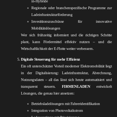
in-Hybride
Regionale oder branchenspezifische Programme zur
Ladeinfrastrukturförderung
Investitionszuschüsse für innovative
Mobilitätslösungen
Wer sich frühzeitig informiert und die richtigen Schritte
plant, kann Fördermittel effektiv nutzen – und die
Wirtschaftlichkeit der E-Flotte weiter verbessern.
Digitale Steuerung für mehr Effizienz
Ein oft unterschätzter Vorteil moderner Elektromobilität liegt
in der Digitalisierung: Ladeinfrastruktur, Abrechnung,
Nutzungsdaten – all das lässt sich heute automatisiert und
transparent steuern.
FIRMENLADEN
entwickelt
Lösungen, die genau hier ansetzen:
Betriebsladelösungen mit Fahreridentifikation
Integration von Photovoltaikstrom