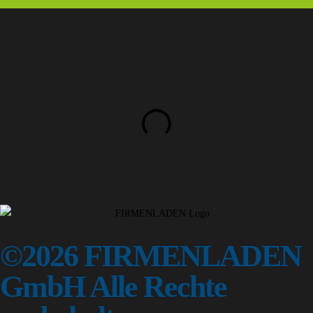
©2026 FIRMENLADEN
GmbH Alle Rechte