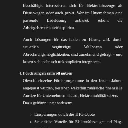
Beschäftigte interessieren sich für Elektrofahrzeuge als
Dienstwagen oder auch privat. Wer im Unternehmen eine
passende Ladelösung anbietet, erhöht die
Arbeitgeberattraktivität spürbar.
Auch Lösungen für das Laden zu Hause, z. B. durch
steuerlich begünstigte Wallboxen oder
Abrechnungsmöglichkeiten, sind zunehmend gefragt – und
lassen sich technisch unkompliziert integrieren.
Förderungen sinnvoll nutzen
Obwohl einzelne Förderprogramme in den letzten Jahren
angepasst wurden, bestehen weiterhin zahlreiche finanzielle
Anreize für Unternehmen, die auf Elektromobilität setzen.
Dazu gehören unter anderem:
Einsparungen durch die THG-Quote
Steuerliche Vorteile für Elektrofahrzeuge und Plug-