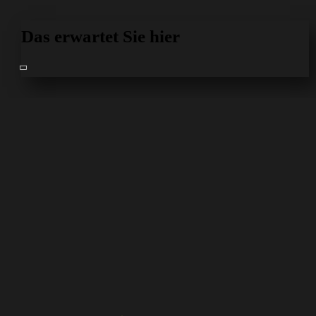
Das erwartet Sie hier