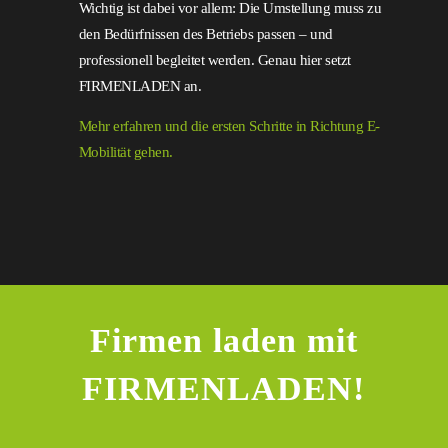
Wichtig ist dabei vor allem: Die Umstellung muss zu
den Bedürfnissen des Betriebs passen – und
professionell begleitet werden. Genau hier setzt
FIRMENLADEN an.
Mehr erfahren und die ersten Schritte in Richtung E-
Mobilität gehen.
Firmen laden mit
FIRMENLADEN!