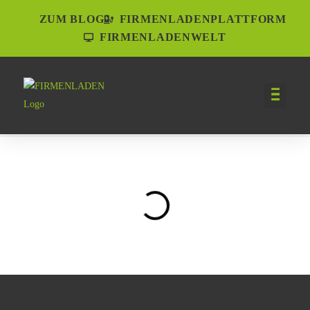
ZUM BLOG
FIRMENLADENPLATTFORM
FIRMENLADENWELT