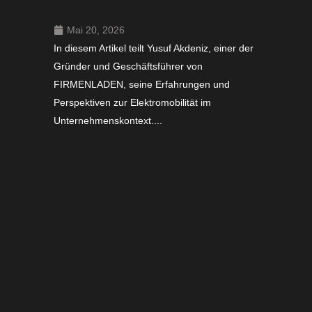
Mai 20, 2026
In diesem Artikel teilt Yusuf Akdeniz, einer der
Gründer und Geschäftsführer von
FIRMENLADEN, seine Erfahrungen und
Perspektiven zur Elektromobilität im
Unternehmenskontext....