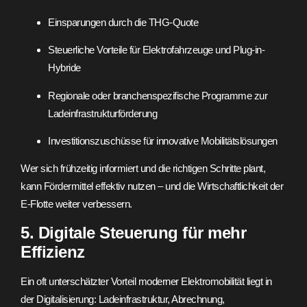
Einsparungen durch die THG-Quote
Steuerliche Vorteile für Elektrofahrzeuge und Plug-in-
Hybride
Regionale oder branchenspezifische Programme zur
Ladeinfrastrukturförderung
Investitionszuschüsse für innovative Mobilitätslösungen
Wer sich frühzeitig informiert und die richtigen Schritte plant,
kann Fördermittel effektiv nutzen – und die Wirtschaftlichkeit der
E-Flotte weiter verbessern.
5. Digitale Steuerung für mehr
Effizienz
Ein oft unterschätzter Vorteil moderner Elektromobilität liegt in
der Digitalisierung: Ladeinfrastruktur, Abrechnung,