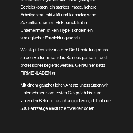
Betriebskosten, ein starkes Image, höhere
Arbeitgeberattraktivität und technologische
Zukunftssicherheit. Elektromobilität im
Unternehmen ist kein Hype, sondern ein
strategischer Entwicklungsschritt.
Wichtig ist dabei vor allem: Die Umstellung muss
zu den Bedürfnissen des Betriebs passen – und
professionell begleitet werden. Genau hier setzt
FIRMENLADEN an.
Mit einem ganzheitlichen Ansatz unterstützen wir
Unternehmen vom ersten Gespräch bis zum
laufenden Betrieb – unabhängig davon, ob fünf oder
500 Fahrzeuge elektrifiziert werden sollen.