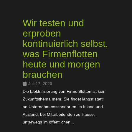
Wir testen und
erproben
kontinuierlich selbst,
was Firmenflotten
heute und morgen
brauchen
Juli 17, 2026
Die Elektrifizierung von Firmenflotten ist kein
Zukunftsthema mehr. Sie findet längst statt:
an Unternehmensstandorten im Inland und
Ausland, bei Mitarbeitenden zu Hause,
unterwegs im öffentlichen...