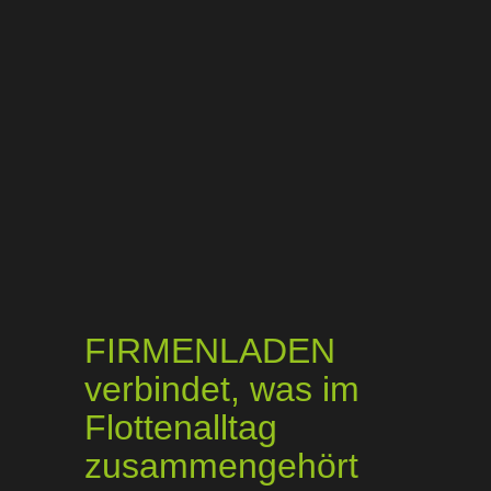
FIRMENLADEN
verbindet, was im
Flottenalltag
zusammengehört