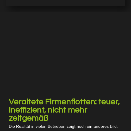
Veraltete Firmenflotten: teuer,
ineffizient, nicht mehr
zeitgemäß
Die Realität in vielen Betrieben zeigt noch ein anderes Bild: