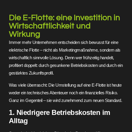
Die E-Flotte: eine Investition in
Wirtschaftlichkeit und
Wirkung
Immer mehr Unternehmen entscheiden sich bewusst für eine
elektrische Flotte – nicht als Marketingmaßnahme, sondern als
wirtschaftlich sinnvolle Lösung. Denn wer frühzeitig handelt,
profitiert doppelt: durch gesunkene Betriebskosten und durch ein
gestärktes Zukunftsprofil.
Was viele überrascht: Die Umstellung auf eine E-Flotte ist heute
weder ein technisches Abenteuer noch ein finanzielles Risiko.
Ganz im Gegenteil – sie wird zunehmend zum neuen Standard.
1. Niedrigere Betriebskosten im
Alltag