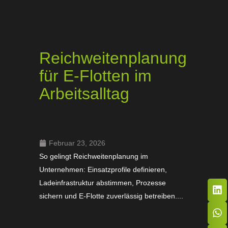
Reichweitenplanung
für E-Flotten im
Arbeitsalltag
Februar 23, 2026
So gelingt Reichweitenplanung im
Unternehmen: Einsatzprofile definieren,
Ladeinfrastruktur abstimmen, Prozesse
sichern und E-Flotte zuverlässig betreiben....