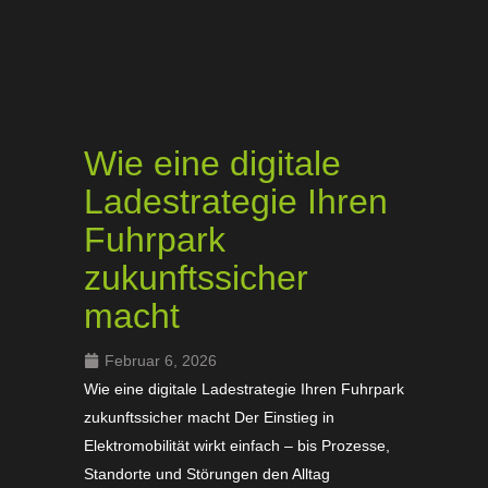
Wie eine digitale
Ladestrategie Ihren
Fuhrpark
zukunftssicher
macht
Februar 6, 2026
Wie eine digitale Ladestrategie Ihren Fuhrpark
zukunftssicher macht Der Einstieg in
Elektromobilität wirkt einfach – bis Prozesse,
Standorte und Störungen den Alltag