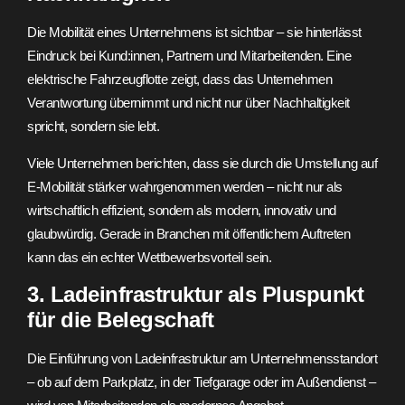
Die Mobilität eines Unternehmens ist sichtbar – sie hinterlässt
Eindruck bei Kund:innen, Partnern und Mitarbeitenden. Eine
elektrische Fahrzeugflotte zeigt, dass das Unternehmen
Verantwortung übernimmt und nicht nur über Nachhaltigkeit
spricht, sondern sie lebt.
Viele Unternehmen berichten, dass sie durch die Umstellung auf
E-Mobilität stärker wahrgenommen werden – nicht nur als
wirtschaftlich effizient, sondern als modern, innovativ und
glaubwürdig. Gerade in Branchen mit öffentlichem Auftreten
kann das ein echter Wettbewerbsvorteil sein.
3. Ladeinfrastruktur als Pluspunkt
für die Belegschaft
Die Einführung von Ladeinfrastruktur am Unternehmensstandort
– ob auf dem Parkplatz, in der Tiefgarage oder im Außendienst –