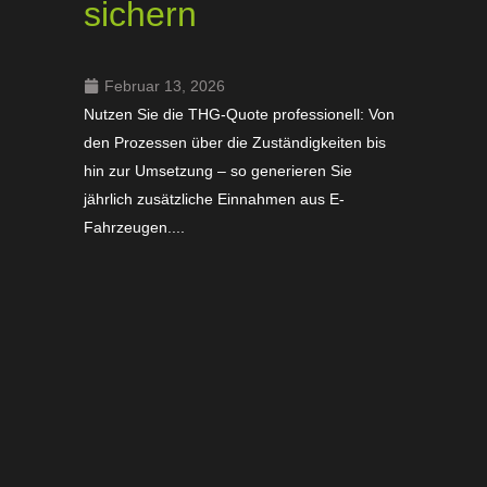
sichern
Februar 13, 2026
Nutzen Sie die THG-Quote professionell: Von
den Prozessen über die Zuständigkeiten bis
hin zur Umsetzung – so generieren Sie
jährlich zusätzliche Einnahmen aus E-
Fahrzeugen....