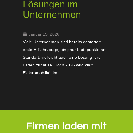
Lösungen im
Unternehmen
Januar 15, 2026
Viele Unternehmen sind bereits gestartet:
erste E-Fahrzeuge, ein paar Ladepunkte am
Standort, vielleicht auch eine Lösung fürs
Laden zuhause. Doch 2026 wird klar:
Elektromobilität im...
Firmen laden mit