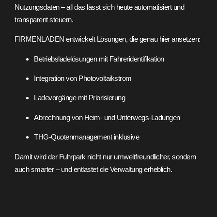
Nutzungsdaten – all das lässt sich heute automatisiert und
transparent steuern.
FIRMENLADEN entwickelt Lösungen, die genau hier ansetzen:
Betriebsladelösungen mit Fahreridentifikation
Integration von Photovoltaikstrom
Ladevorgänge mit Priorisierung
Abrechnung von Heim- und Unterwegs-Ladungen
THG-Quotenmanagement inklusive
Damit wird der Fuhrpark nicht nur umweltfreundlicher, sondern
auch smarter – und entlastet die Verwaltung erheblich.