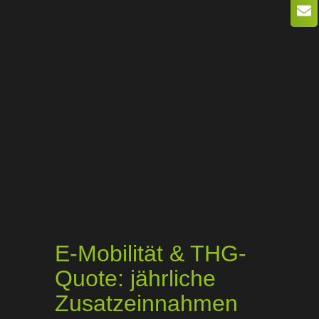
E-Mobilität & THG-
Quote: jährliche
Zusatzeinnahmen