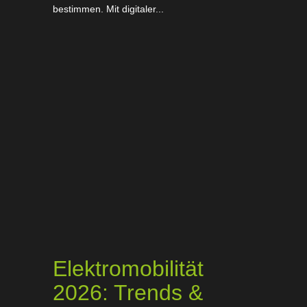
bestimmen. Mit digitaler...
Elektromobilität
2026: Trends &