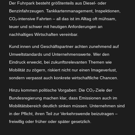
Der Fuhrpark besteht größtenteils aus Diesel- oder
Benzinfahrzeugen. Tankkartenmanagement, Inspektionen,
CO₂-intensive Fahrten – all das ist im Alltag oft mühsam,
teuer und schwer mit heutigen Anforderungen an
nachhaltiges Wirtschaften vereinbar.
Kund:innen und Geschäftspartner achten zunehmend auf
Umweltstandards und Unternehmenswerte. Wer den
Eindruck erweckt, bei zukunftsrelevanten Themen wie
Mobilität zu zögern, riskiert nicht nur einen Imageverlust,
sondern verpasst auch konkrete wirtschaftliche Chancen.
Hinzu kommen politische Vorgaben: Die CO₂-Ziele der
Bundesregierung machen klar, dass Emissionen auch im
Mobilitätsbereich deutlich sinken müssen. Unternehmen sind
in der Pflicht, ihren Teil zur Verkehrswende beizutragen –
freiwillig oder früher oder später gesetzlich.